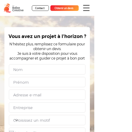
Contact
Obtenir un devis
Vous avez un projet à l'horizon ?
N'hésitez plus, remplissez ce formulaire pour
obtenir un devis.
Je suis à votre disposition pour vous
accompagner
et guider ce projet à bon port