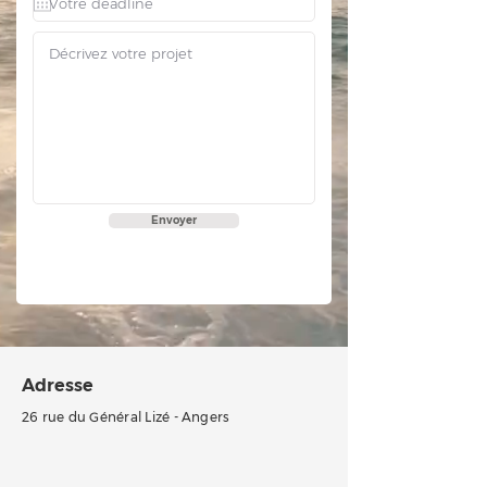
Envoyer
Adresse
26 rue du Général Lizé - Angers